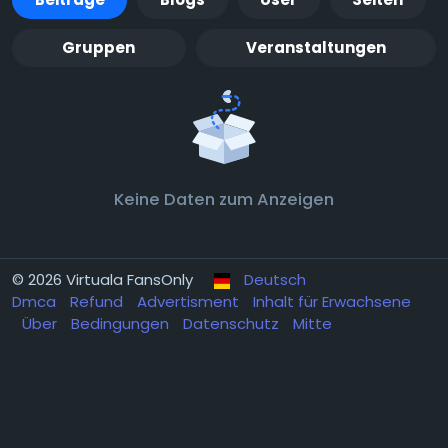
Gruppen
Veranstaltungen
Keine Daten zum Anzeigen
© 2026 Virtuala FansOnly
Deutsch
Dmca
Refund
Advertisment
Inhalt für Erwachsene
Über
Bedingungen
Datenschutz
Mitte