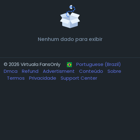
Nenhum dado para exibir
© 2026 Virtuala FansOnly
Portuguese (Brazil)
Dmca
Refund
Advertisment
Conteúdo
Sobre
Termos
Privacidade
Support Center