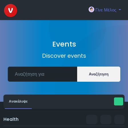
Γίνε Μέλος
Events
Discover events
Αναζήτηση
Ανακάλυψε
Health