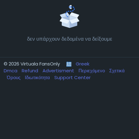
δεν υπάρχουν δεδομένα να δείξουμε
© 2026 Virtuala FansOnly
Greek
Dmca
Refund
Advertisment
Περιεχόμενο
Σχετικά
Όρους
Ιδιωτικότητα
Support Center