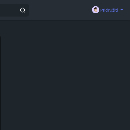
Pridružiti