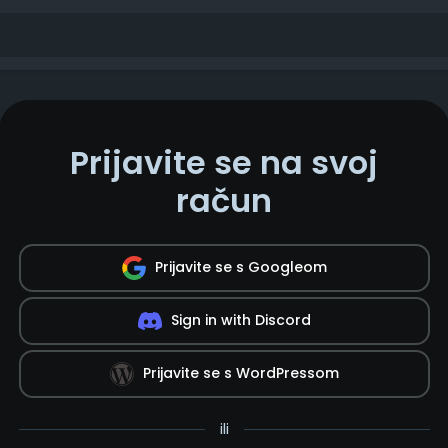
Prijavite se na svoj
račun
Prijavite se s Googleom
Sign in with Discord
Prijavite se s WordPressom
ili