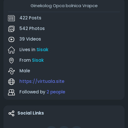
Ginekolog Opca bolnica Vrapce
422 Posts
542 Photos
39 Videos
Lives in
Sisak
From
Sisak
Male
https://virtuala.site
Followed by
2 people
Social Links