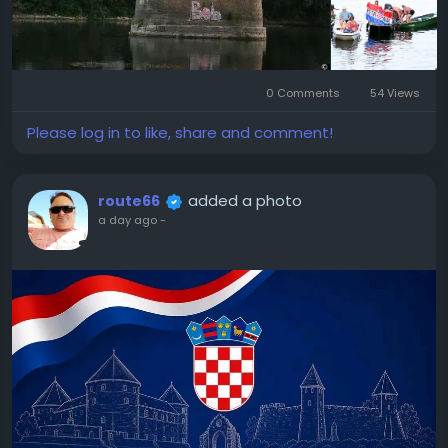
0 Comments
54 Views
Please log in to like, share and comment!
added a photo
route66
a day ago
-