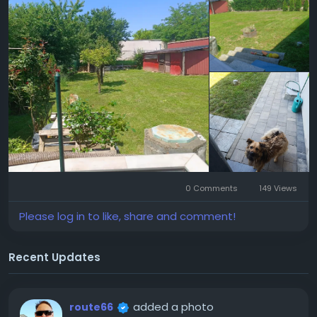
0 Comments
149 Views
Please log in to like, share and comment!
Recent Updates
added a photo
route66