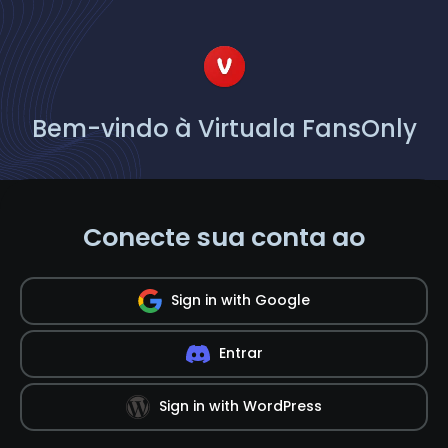
Bem-vindo à Virtuala FansOnly
Conecte sua conta ao
Sign in with Google
Entrar
Sign in with WordPress