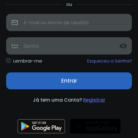
ou
Lembrar-me
Esqueceu a Senha?
Entrar
Já tem uma Conta?
Registrar